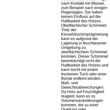
nach Kontakt mit Wasser,
zum Beispiel nach einigen
Regentagen. Sie haben
keinen Einfluss auf die
Haltbarkeit des Holzes.
Oberflächlicher Schimmel:
Trotz der
Kesseldruckimprägnierung
kann es aufgrund der
Lagerung in feuchtwarmer
Umgebung zu
oberflächlichem Schimmel
kommen. Dieser Schimmel
beeinträchtigt nicht die
Haltbarkeit des Holzes und
kann leicht mit einem
trockenen Tuch oder einer
Bürste entfernt werden.
Maß- und
Gewichtsabweichungen:
Da Holz auf Feuchtigkeit
reagiert, kann es zu
Volumenveränderungen
kommen, die zu einer
Quellung oder