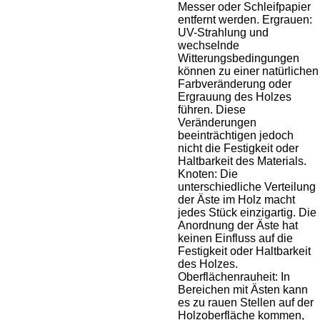
Messer oder Schleifpapier
entfernt werden. Ergrauen:
UV-Strahlung und
wechselnde
Witterungsbedingungen
können zu einer natürlichen
Farbveränderung oder
Ergrauung des Holzes
führen. Diese
Veränderungen
beeinträchtigen jedoch
nicht die Festigkeit oder
Haltbarkeit des Materials.
Knoten: Die
unterschiedliche Verteilung
der Äste im Holz macht
jedes Stück einzigartig. Die
Anordnung der Äste hat
keinen Einfluss auf die
Festigkeit oder Haltbarkeit
des Holzes.
Oberflächenrauheit: In
Bereichen mit Ästen kann
es zu rauen Stellen auf der
Holzoberfläche kommen,