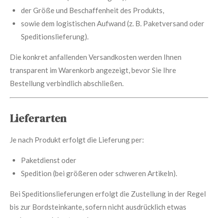
der Größe und Beschaffenheit des Produkts,
sowie dem logistischen Aufwand (z. B. Paketversand oder
Speditionslieferung).
Die konkret anfallenden Versandkosten werden Ihnen
transparent im Warenkorb angezeigt, bevor Sie Ihre
Bestellung verbindlich abschließen.
Lieferarten
Je nach Produkt erfolgt die Lieferung per:
Paketdienst oder
Spedition (bei größeren oder schweren Artikeln).
Bei Speditionslieferungen erfolgt die Zustellung in der Regel
bis zur Bordsteinkante, sofern nicht ausdrücklich etwas