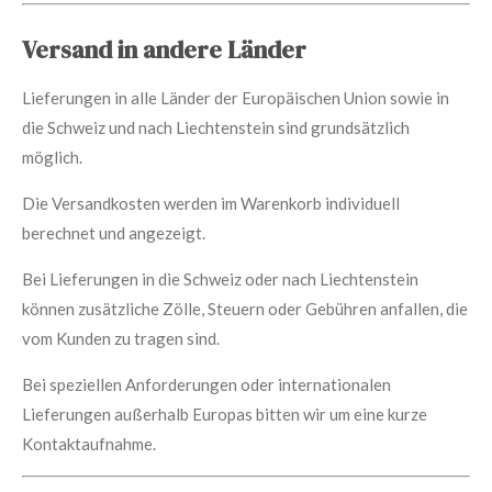
Versand in andere Länder
Lieferungen in alle Länder der Europäischen Union sowie in
die Schweiz und nach Liechtenstein sind grundsätzlich
möglich.
Die Versandkosten werden im Warenkorb individuell
berechnet und angezeigt.
Bei Lieferungen in die Schweiz oder nach Liechtenstein
können zusätzliche Zölle, Steuern oder Gebühren anfallen, die
vom Kunden zu tragen sind.
Bei speziellen Anforderungen oder internationalen
Lieferungen außerhalb Europas bitten wir um eine kurze
Kontaktaufnahme.