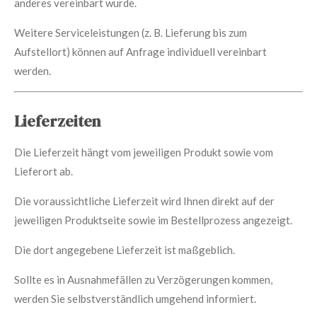
anderes vereinbart wurde.
Weitere Serviceleistungen (z. B. Lieferung bis zum
Aufstellort) können auf Anfrage individuell vereinbart
werden.
Lieferzeiten
Die Lieferzeit hängt vom jeweiligen Produkt sowie vom
Lieferort ab.
Die voraussichtliche Lieferzeit wird Ihnen direkt auf der
jeweiligen Produktseite sowie im Bestellprozess angezeigt.
Die dort angegebene Lieferzeit ist maßgeblich.
Sollte es in Ausnahmefällen zu Verzögerungen kommen,
werden Sie selbstverständlich umgehend informiert.