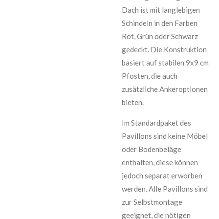
Dach ist mit langlebigen
Schindeln in den Farben
Rot, Grün oder Schwarz
gedeckt. Die Konstruktion
basiert auf stabilen 9x9 cm
Pfosten, die auch
zusätzliche Ankeroptionen
bieten.
Im Standardpaket des
Pavillons sind keine Möbel
oder Bodenbeläge
enthalten, diese können
jedoch separat erworben
werden. Alle Pavillons sind
zur Selbstmontage
geeignet, die nötigen