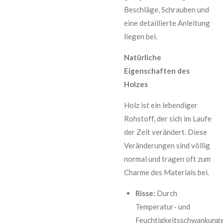
Beschläge, Schrauben und
eine detaillierte Anleitung
liegen bei.
Natürliche
Eigenschaften des
Holzes
Holz ist ein lebendiger
Rohstoff, der sich im Laufe
der Zeit verändert. Diese
Veränderungen sind völlig
normal und tragen oft zum
Charme des Materials bei.
Risse:
Durch
Temperatur- und
Feuchtigkeitsschwankung