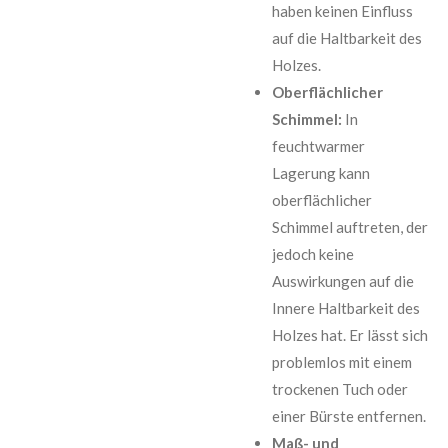
haben keinen Einfluss
auf die Haltbarkeit des
Holzes.
Oberflächlicher
Schimmel:
In
feuchtwarmer
Lagerung kann
oberflächlicher
Schimmel auftreten, der
jedoch keine
Auswirkungen auf die
Innere Haltbarkeit des
Holzes hat. Er lässt sich
problemlos mit einem
trockenen Tuch oder
einer Bürste entfernen.
Maß- und