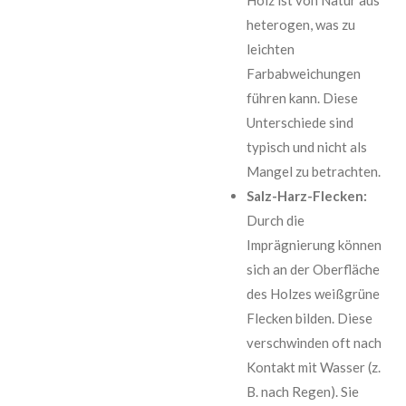
heterogen, was zu
leichten
Farbabweichungen
führen kann. Diese
Unterschiede sind
typisch und nicht als
Mangel zu betrachten.
Salz-Harz-Flecken:
Durch die
Imprägnierung können
sich an der Oberfläche
des Holzes weißgrüne
Flecken bilden. Diese
verschwinden oft nach
Kontakt mit Wasser (z.
B. nach Regen). Sie