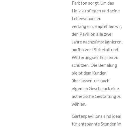
Farbton sorgt. Um das
Holz zu pflegen und seine
Lebensdauer zu
verlängern, empfehlen wir,
den Pavillon alle zwei
Jahre nachzuimprägnieren,
um ihn vor Pilzbefall und
Witterungseinflüssen zu
schützen. Die Bemalung
bleibt dem Kunden
überlassen, um nach
eigenem Geschmack eine
ästhetische Gestaltung zu
wählen.
Gartenpavillons sind ideal
für entspannte Stunden im