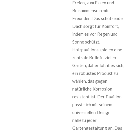
Freien, zum Essen und
Beisammensein mit
Freunden. Das schützende
Dach sorgt für Komfort,
indem es vor Regen und
Sonne schützt.
Holzpavillons spielen eine
zentrale Rolle in vielen
Gärten, daher lohnt es sich,
ein robustes Produkt zu
wählen, das gegen
natürliche Korrosion
resistent ist. Der Pavillon
passt sich mit seinem
universellen Design
nahezu jeder
Gartengestaltung an. Das