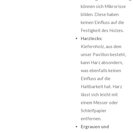
können sich Mikrorisse
bilden. Diese haben
keinen Einfluss auf die
Festigkeit des Holzes.
Harzlecks:
Kiefernholz, aus dem
unser Pavillon besteht,
kann Harz absondern,
was ebenfalls keinen
Einfluss auf die
Haltbarkeit hat. Harz
lässt sich leicht mit
einem Messer oder
Schleifpapier
entfernen.
Ergrauen und