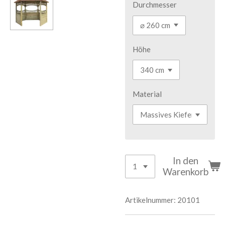
Durchmesser
Höhe
Material
In den
Warenkorb
Artikelnummer:
20101