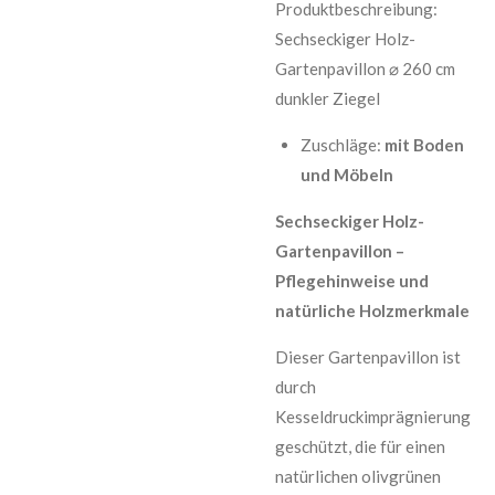
Produktbeschreibung:
Sechseckiger Holz-
Gartenpavillon ⌀ 260 cm
dunkler Ziegel
Zuschläge:
mit Boden
und Möbeln
Sechseckiger Holz-
Gartenpavillon –
Pflegehinweise und
natürliche Holzmerkmale
Dieser Gartenpavillon ist
durch
Kesseldruckimprägnierung
geschützt, die für einen
natürlichen olivgrünen