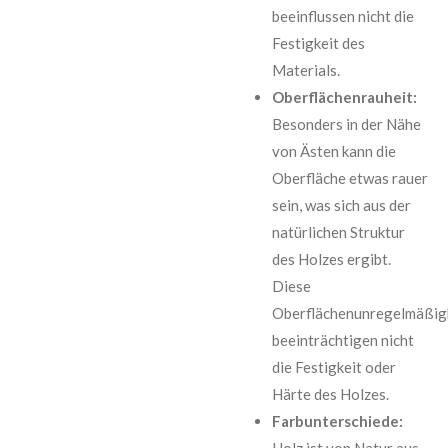
beeinflussen nicht die
Festigkeit des
Materials.
Oberflächenrauheit:
Besonders in der Nähe
von Ästen kann die
Oberfläche etwas rauer
sein, was sich aus der
natürlichen Struktur
des Holzes ergibt.
Diese
Oberflächenunregelmäßig
beeinträchtigen nicht
die Festigkeit oder
Härte des Holzes.
Farbunterschiede:
Holz ist von Natur aus