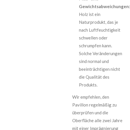
Gewichtsabweichungen:
Holz ist ein
Naturprodukt, das je
nach Luftfeuchtigkeit
schwellen oder
schrumpfen kann.
Solche Veränderungen
sind normal und
beeinträchtigen nicht
die Qualität des
Produkts.
Wir empfehlen, den
Pavillon regelmäßig zu
überprüfen und die
Oberfläche alle zwei Jahre
mit einer Imprägnierung