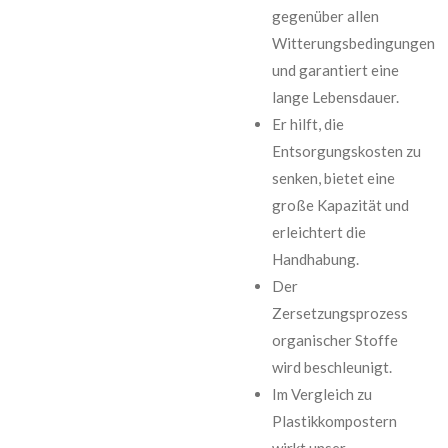
gegenüber allen
Witterungsbedingungen
und garantiert eine
lange Lebensdauer.
Er hilft, die
Entsorgungskosten zu
senken, bietet eine
große Kapazität und
erleichtert die
Handhabung.
Der
Zersetzungsprozess
organischer Stoffe
wird beschleunigt.
Im Vergleich zu
Plastikkompostern