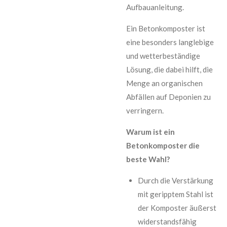
Aufbauanleitung.
Ein Betonkomposter ist
eine besonders langlebige
und wetterbeständige
Lösung, die dabei hilft, die
Menge an organischen
Abfällen auf Deponien zu
verringern.
Warum ist ein
Betonkomposter die
beste Wahl?
Durch die Verstärkung
mit geripptem Stahl ist
der Komposter äußerst
widerstandsfähig