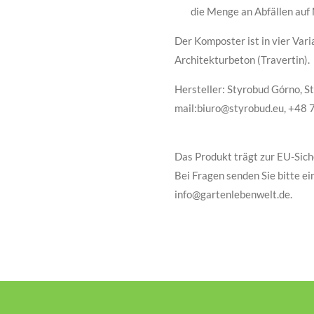
die Menge an Abfällen auf 
Der Komposter ist in vier Vari
Architekturbeton (Travertin).
Hersteller: Styrobud Górno, St
mail:biuro@styrobud.eu, +48
Das Produkt trägt zur EU-Sich
Bei Fragen senden Sie bitte ei
info@gartenlebenwelt.de.