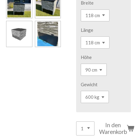
Breite
Länge
Höhe
Gewicht
In den
Warenkorb