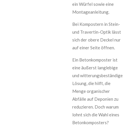
ein Würfel sowie eine
Montageanleitung.
Bei Kompostern in Stein-
und Travertin-Optik lässt
sich der obere Deckel nur
auf einer Seite öffnen.
Ein Betonkomposter ist
eine äußerst langlebige
und witterungsbeständige
Lösung, die hilft, die
Menge organischer
Abfälle auf Deponien zu
reduzieren. Doch warum
lohnt sich die Wahl eines
Betonkomposters?