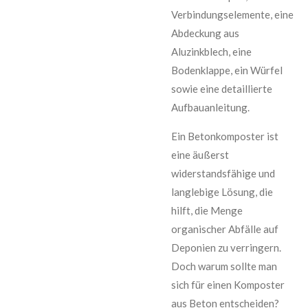
Verbindungselemente, eine
Abdeckung aus
Aluzinkblech, eine
Bodenklappe, ein Würfel
sowie eine detaillierte
Aufbauanleitung.
Ein Betonkomposter ist
eine äußerst
widerstandsfähige und
langlebige Lösung, die
hilft, die Menge
organischer Abfälle auf
Deponien zu verringern.
Doch warum sollte man
sich für einen Komposter
aus Beton entscheiden?