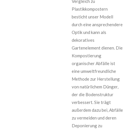
Vergleich zu
Plastikkompostern
besticht unser Modell
durch eine ansprechendere
Optik und kann als
dekoratives
Gartenelement dienen. Die
Kompostierung
organischer Abfälle ist
eine umweltfreundliche
Methode zur Herstellung
von natürlichem Dünger,
der die Bodenstruktur
verbessert. Sie trägt
außerdem dazu bei, Abfälle
zu vermeiden und deren
Deponierung zu