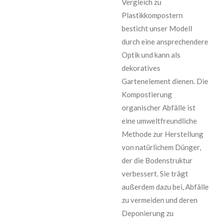
Vergleich zu
Plastikkompostern
besticht unser Modell
durch eine ansprechendere
Optik und kann als
dekoratives
Gartenelement dienen. Die
Kompostierung
organischer Abfälle ist
eine umweltfreundliche
Methode zur Herstellung
von natürlichem Dünger,
der die Bodenstruktur
verbessert. Sie trägt
außerdem dazu bei, Abfälle
zu vermeiden und deren
Deponierung zu