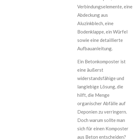
Verbindungselemente, eine
Abdeckung aus
Aluzinkblech, eine
Bodenklappe, ein Würfel
sowie eine detaillierte
Aufbauanleitung.
Ein Betonkomposter ist
eine äußerst
widerstandsfähige und
langlebige Lösung, die
hilft, die Menge
organischer Abfälle auf
Deponien zu verringern.
Doch warum sollte man
sich für einen Komposter
aus Beton entscheiden?