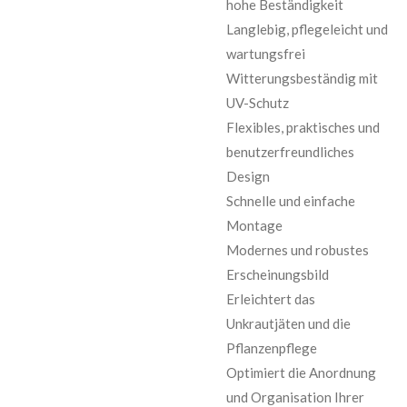
hohe Beständigkeit
Langlebig, pflegeleicht und
wartungsfrei
Witterungsbeständig mit
UV-Schutz
Flexibles, praktisches und
benutzerfreundliches
Design
Schnelle und einfache
Montage
Modernes und robustes
Erscheinungsbild
Erleichtert das
Unkrautjäten und die
Pflanzenpflege
Optimiert die Anordnung
und Organisation Ihrer