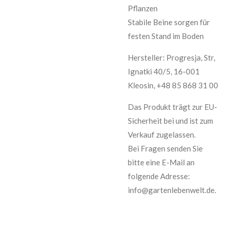
Pflanzen
Stabile Beine sorgen für
festen Stand im Boden
Hersteller: Progresja, Str,
Ignatki 40/5, 16-001
Kleosin, +48 85 868 31 00
Das Produkt trägt zur EU-
Sicherheit bei und ist zum
Verkauf zugelassen.
Bei Fragen senden Sie
bitte eine E-Mail an
folgende Adresse:
info@gartenlebenwelt.de.