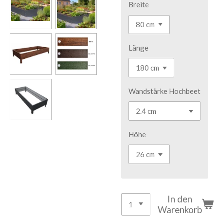
Breite
Länge
Wandstärke Hochbeet
Höhe
In den
Warenkorb