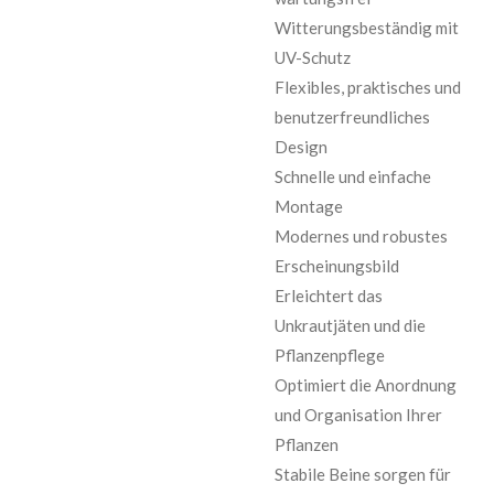
Witterungsbeständig mit
UV-Schutz
Flexibles, praktisches und
benutzerfreundliches
Design
Schnelle und einfache
Montage
Modernes und robustes
Erscheinungsbild
Erleichtert das
Unkrautjäten und die
Pflanzenpflege
Optimiert die Anordnung
und Organisation Ihrer
Pflanzen
Stabile Beine sorgen für