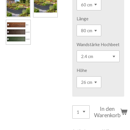
Länge
Wandstärke Hochbeet
Höhe
In den
Warenkorb