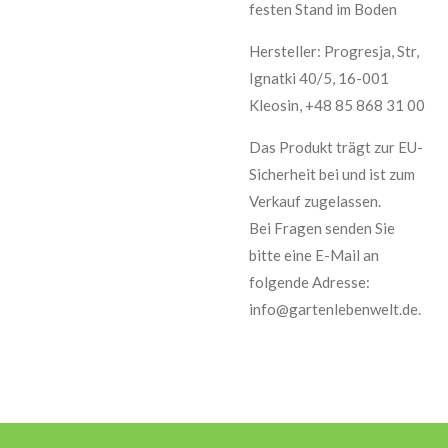
festen Stand im Boden
Hersteller: Progresja, Str,
Ignatki 40/5, 16-001
Kleosin, +48 85 868 31 00
Das Produkt trägt zur EU-
Sicherheit bei und ist zum
Verkauf zugelassen.
Bei Fragen senden Sie
bitte eine E-Mail an
folgende Adresse:
info@gartenlebenwelt.de.