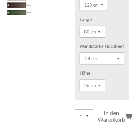
Länge
Wandstärke Hochbeet
Höhe
In den
Warenkorb