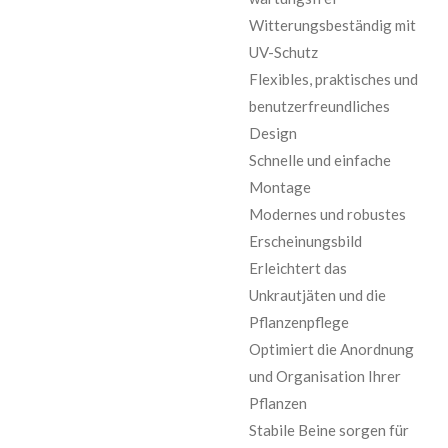
Witterungsbeständig mit
UV-Schutz
Flexibles, praktisches und
benutzerfreundliches
Design
Schnelle und einfache
Montage
Modernes und robustes
Erscheinungsbild
Erleichtert das
Unkrautjäten und die
Pflanzenpflege
Optimiert die Anordnung
und Organisation Ihrer
Pflanzen
Stabile Beine sorgen für