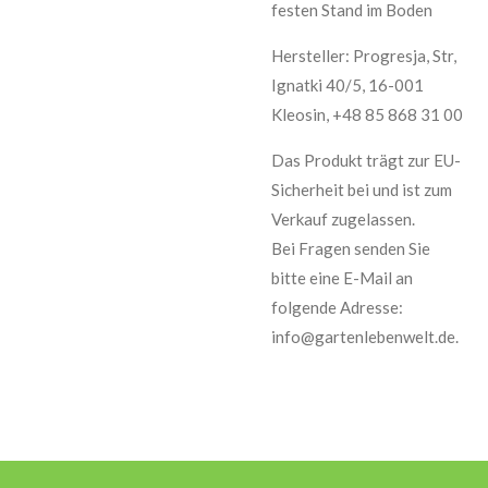
festen Stand im Boden
Hersteller: Progresja, Str,
Ignatki 40/5, 16-001
Kleosin, +48 85 868 31 00
Das Produkt trägt zur EU-
Sicherheit bei und ist zum
Verkauf zugelassen.
Bei Fragen senden Sie
bitte eine E-Mail an
folgende Adresse:
info@gartenlebenwelt.de.