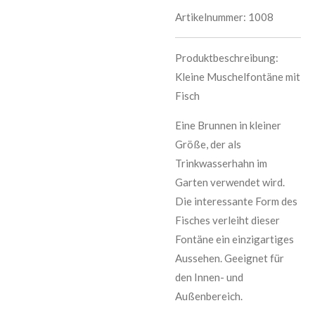
Artikelnummer:
1008
Produktbeschreibung:
Kleine Muschelfontäne mit
Fisch
Eine Brunnen in kleiner
Größe, der als
Trinkwasserhahn im
Garten verwendet wird.
Die interessante Form des
Fisches verleiht dieser
Fontäne ein einzigartiges
Aussehen. Geeignet für
den Innen- und
Außenbereich.