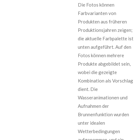
Die Fotos können
Farbvarianten von
Produkten aus früheren
Produktionsjahren zeigen;
die aktuelle Farbpalette ist
unten aufgeführt. Auf den
Fotos können mehrere
Produkte abgebildet sein,
wobei die gezeigte
Kombination als Vorschlag
dient. Die
Wasseranimationen und
Aufnahmen der
Brunnenfunktion wurden
unter idealen
Wetterbedingungen
aufgenommen, und ein