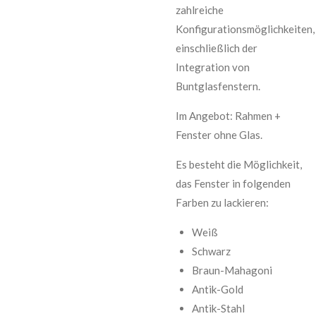
zahlreiche
Konfigurationsmöglichkeiten,
einschließlich der
Integration von
Buntglasfenstern.
Im Angebot: Rahmen +
Fenster ohne Glas.
Es besteht die Möglichkeit,
das Fenster in folgenden
Farben zu lackieren:
Weiß
Schwarz
Braun-Mahagoni
Antik-Gold
Antik-Stahl