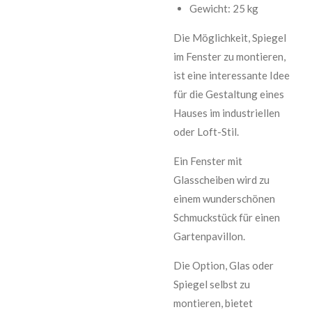
Gewicht: 25 kg
Die Möglichkeit, Spiegel
im Fenster zu montieren,
ist eine interessante Idee
für die Gestaltung eines
Hauses im industriellen
oder Loft-Stil.
Ein Fenster mit
Glasscheiben wird zu
einem wunderschönen
Schmuckstück für einen
Gartenpavillon.
Die Option, Glas oder
Spiegel selbst zu
montieren, bietet