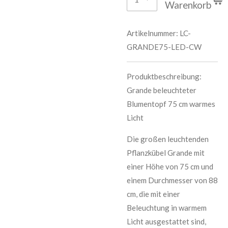
Warenkorb
Artikelnummer:
LC-
GRANDE75-LED-CW
Produktbeschreibung:
Grande beleuchteter
Blumentopf 75 cm warmes
Licht
Die großen leuchtenden
Pflanzkübel Grande mit
einer Höhe von 75 cm und
einem Durchmesser von 88
cm, die mit einer
Beleuchtung in warmem
Licht ausgestattet sind,