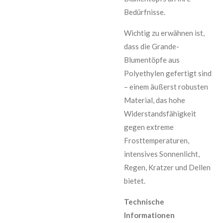
Bedürfnisse.
Wichtig zu erwähnen ist,
dass die Grande-
Blumentöpfe aus
Polyethylen gefertigt sind
– einem äußerst robusten
Material, das hohe
Widerstandsfähigkeit
gegen extreme
Frosttemperaturen,
intensives Sonnenlicht,
Regen, Kratzer und Dellen
bietet.
Technische
Informationen