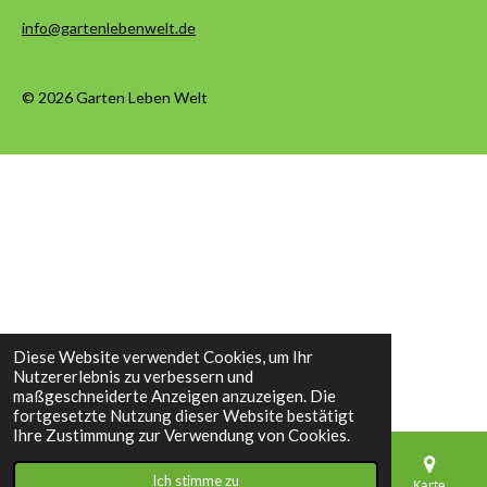
info@gartenlebenwelt.de
© 2026 Garten Leben Welt
Diese Website verwendet Cookies, um Ihr
Nutzererlebnis zu verbessern und
maßgeschneiderte Anzeigen anzuzeigen. Die
fortgesetzte Nutzung dieser Website bestätigt
Ihre Zustimmung zur Verwendung von Cookies.
Ich stimme zu
E-Mail
Telefon
Karte