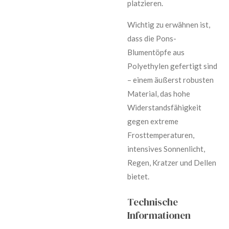
platzieren.
Wichtig zu erwähnen ist,
dass die Pons-
Blumentöpfe aus
Polyethylen gefertigt sind
– einem äußerst robusten
Material, das hohe
Widerstandsfähigkeit
gegen extreme
Frosttemperaturen,
intensives Sonnenlicht,
Regen, Kratzer und Dellen
bietet.
Technische
Informationen