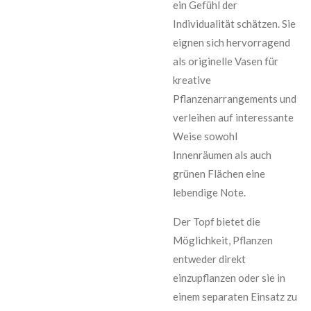
ein Gefühl der
Individualität schätzen. Sie
eignen sich hervorragend
als originelle Vasen für
kreative
Pflanzenarrangements und
verleihen auf interessante
Weise sowohl
Innenräumen als auch
grünen Flächen eine
lebendige Note.
Der Topf bietet die
Möglichkeit, Pflanzen
entweder direkt
einzupflanzen oder sie in
einem separaten Einsatz zu