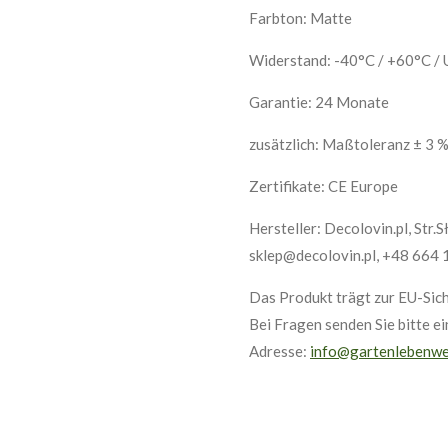
Farbton: Matte
Widerstand: -40°C / +60°C /
Garantie: 24 Monate
zusätzlich: Maßtoleranz ± 3 
Zertifikate: CE Europe
Hersteller: Decolovin.pl, Str.
sklep@decolovin.pl, +48 664
Das Produkt trägt zur EU-Sich
Bei Fragen senden Sie bitte e
Adresse:
info@gartenlebenwe