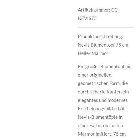
Artikelnummer:
CC-
NEVIS75
Produktbeschreibung:
Nevis Blumentopf 75 cm
Heller Marmor
Ein großer Blumentopf mit
einer originellen,
geometrischen Form, die
durch scharfe Kanten ein
elegantes und modernes
Erscheinungsbild erhält.
Nevis-Blumentöpfe in
einer Farbe, die hellen
Marmor imitiert, 75 cm