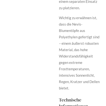
einem separaten Einsatz
zu platzieren.
Wichtig zu erwähnen ist,
dass die Nevis-
Blumentöpfe aus
Polyethylen gefertigt sind
– einem äußerst robusten
Material, das hohe
Widerstandsfähigkeit
gegen extreme
Frosttemperaturen,
intensives Sonnenlicht,
Regen, Kratzer und Dellen
bietet.
Technische
Informationen