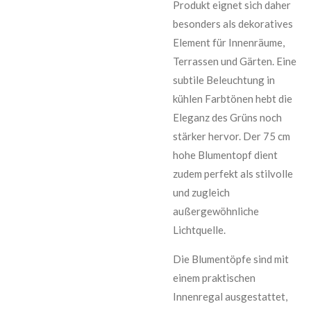
Produkt eignet sich daher
besonders als dekoratives
Element für Innenräume,
Terrassen und Gärten. Eine
subtile Beleuchtung in
kühlen Farbtönen hebt die
Eleganz des Grüns noch
stärker hervor. Der 75 cm
hohe Blumentopf dient
zudem perfekt als stilvolle
und zugleich
außergewöhnliche
Lichtquelle.
Die Blumentöpfe sind mit
einem praktischen
Innenregal ausgestattet,