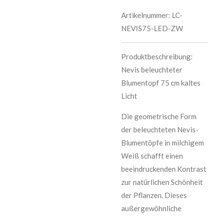
Artikelnummer:
LC-
NEVIS75-LED-ZW
Produktbeschreibung:
Nevis beleuchteter
Blumentopf 75 cm kaltes
Licht
Die geometrische Form
der beleuchteten Nevis-
Blumentöpfe in milchigem
Weiß schafft einen
beeindruckenden Kontrast
zur natürlichen Schönheit
der Pflanzen. Dieses
außergewöhnliche