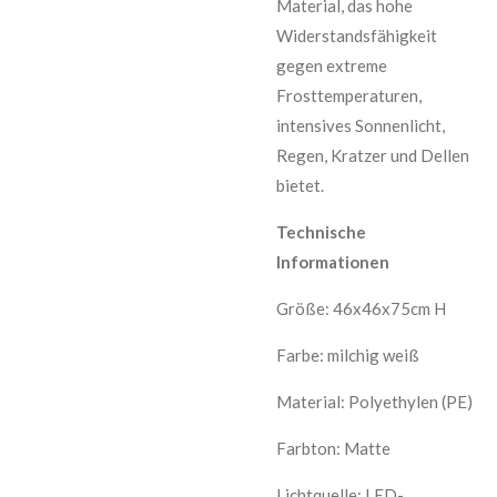
Material, das hohe
Widerstandsfähigkeit
gegen extreme
Frosttemperaturen,
intensives Sonnenlicht,
Regen, Kratzer und Dellen
bietet.
Technische
Informationen
Größe:
46x46x75cm H
Farbe: milchig weiß
Material: Polyethylen (PE)
Farbton: Matte
Lichtquelle: LED-