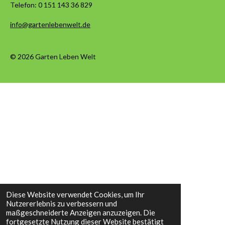
Telefon:
0 151 143 36 829
info@gartenlebenwelt.de
© 2026 Garten Leben Welt
Diese Website verwendet Cookies, um Ihr
Nutzererlebnis zu verbessern und
maßgeschneiderte Anzeigen anzuzeigen. Die
fortgesetzte Nutzung dieser Website bestätigt