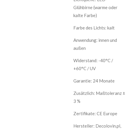
Glühbirne (warme oder
kalte Farbe)
Farbe des Lichts: kalt
Anwendung: innen und
außen
Widerstand: -40°C /
+60°C / UV
Garantie: 24 Monate
Zusätzlich: Maßtoleranz ±
3 %
Zertifikate: CE Europe
Hersteller: Decolovin.pl,