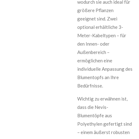
wodurch sie auch ideal für
größere Pflanzen
geeignet sind. Zwei
optional erhältliche 3-
Meter-Kabeltypen – für
den Innen- oder
Außenbereich –
ermöglichen eine
individuelle Anpassung des
Blumentopfs an Ihre
Bedürfnisse.
Wichtig zu erwähnen ist,
dass die Nevis-
Blumentöpfe aus
Polyethylen gefertigt sind
– einem äußerst robusten