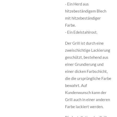
- Ein Herd aus
hitzebeständigem Blech
mit hitzebeständiger
Farbe.
- Ein Edelstahlrost.
Der Grill ist durch eine
zweischichtige Lackierung
geschützt, bestehend aus
einer Grundierung und
einer dicken Farbschicht,
die die ursprüngliche Farbe
bewahrt. Auf
Kundenwunsch kann der
Grill auch in einer anderen
Farbe lackiert werden.