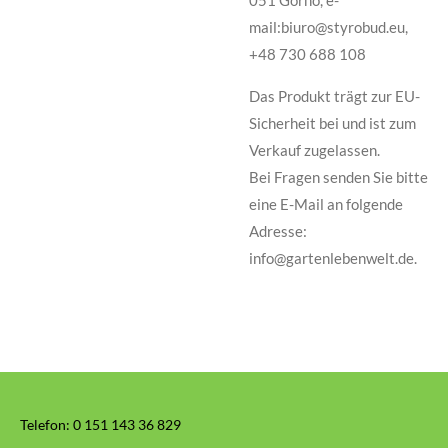
mail:biuro@styrobud.eu,
+48 730 688 108
Das Produkt trägt zur EU-
Sicherheit bei und ist zum
Verkauf zugelassen.
Bei Fragen senden Sie bitte
eine E-Mail an folgende
Adresse:
info@gartenlebenwelt.de.
Telefon:
0 151 143 36 829