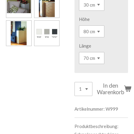
Höhe
Länge
In den
Warenkorb
Artikelnummer:
W999
Produktbeschreibung: