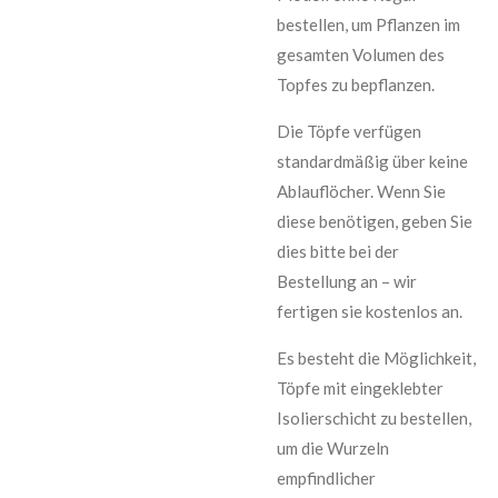
bestellen, um Pflanzen im
gesamten Volumen des
Topfes zu bepflanzen.
Die Töpfe verfügen
standardmäßig über keine
Ablauflöcher. Wenn Sie
diese benötigen, geben Sie
dies bitte bei der
Bestellung an – wir
fertigen sie kostenlos an.
Es besteht die Möglichkeit,
Töpfe mit eingeklebter
Isolierschicht zu bestellen,
um die Wurzeln
empfindlicher