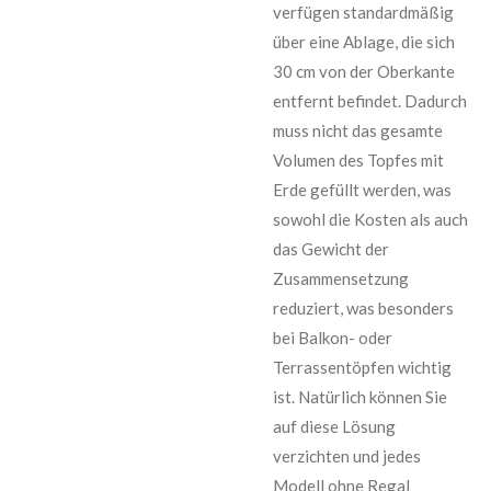
verfügen standardmäßig
über eine Ablage, die sich
30 cm von der Oberkante
entfernt befindet. Dadurch
muss nicht das gesamte
Volumen des Topfes mit
Erde gefüllt werden, was
sowohl die Kosten als auch
das Gewicht der
Zusammensetzung
reduziert, was besonders
bei Balkon- oder
Terrassentöpfen wichtig
ist. Natürlich können Sie
auf diese Lösung
verzichten und jedes
Modell ohne Regal