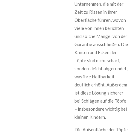
Unternehmen, die mit der
Zeit zu Rissen in ihrer
Oberfläche führen, wovon
viele von ihnen berichten
und solche Mängel von der
Garantie ausschließen. Die
Kanten und Ecken der
Töpfe sind nicht scharf,
sondern leicht abgerundet,
was ihre Haltbarkeit
deutlich erhöht. Außerdem
ist diese Lösung sicherer
bei Schlägen auf die Töpfe
– insbesondere wichtig bei
kleinen Kindern.
Die Außenfläche der Töpfe