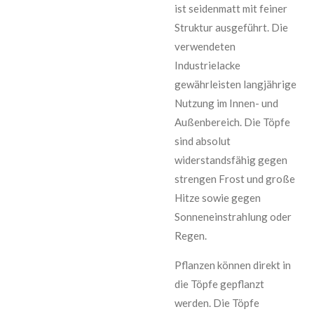
ist seidenmatt mit feiner
Struktur ausgeführt. Die
verwendeten
Industrielacke
gewährleisten langjährige
Nutzung im Innen- und
Außenbereich. Die Töpfe
sind absolut
widerstandsfähig gegen
strengen Frost und große
Hitze sowie gegen
Sonneneinstrahlung oder
Regen.
Pflanzen können direkt in
die Töpfe gepflanzt
werden. Die Töpfe