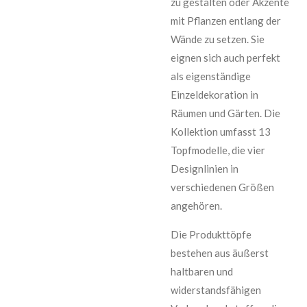
zu gestalten oder Akzente
mit Pflanzen entlang der
Wände zu setzen. Sie
eignen sich auch perfekt
als eigenständige
Einzeldekoration in
Räumen und Gärten. Die
Kollektion umfasst 13
Topfmodelle, die vier
Designlinien in
verschiedenen Größen
angehören.
Die Produkttöpfe
bestehen aus äußerst
haltbaren und
widerstandsfähigen