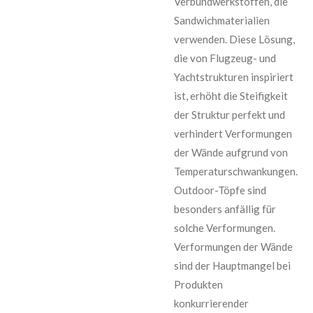
Verbundwerkstoffen, die
Sandwichmaterialien
verwenden. Diese Lösung,
die von Flugzeug- und
Yachtstrukturen inspiriert
ist, erhöht die Steifigkeit
der Struktur perfekt und
verhindert Verformungen
der Wände aufgrund von
Temperaturschwankungen.
Outdoor-Töpfe sind
besonders anfällig für
solche Verformungen.
Verformungen der Wände
sind der Hauptmangel bei
Produkten
konkurrierender