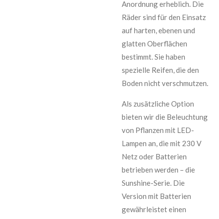
Anordnung erheblich. Die
Räder sind für den Einsatz
auf harten, ebenen und
glatten Oberflächen
bestimmt. Sie haben
spezielle Reifen, die den
Boden nicht verschmutzen.
Als zusätzliche Option
bieten wir die Beleuchtung
von Pflanzen mit LED-
Lampen an, die mit 230 V
Netz oder Batterien
betrieben werden – die
Sunshine-Serie. Die
Version mit Batterien
gewährleistet einen