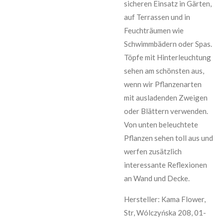
sicheren Einsatz in Gärten,
auf Terrassen und in
Feuchträumen wie
Schwimmbädern oder Spas.
Töpfe mit Hinterleuchtung
sehen am schönsten aus,
wenn wir Pflanzenarten
mit ausladenden Zweigen
oder Blättern verwenden.
Von unten beleuchtete
Pflanzen sehen toll aus und
werfen zusätzlich
interessante Reflexionen
an Wand und Decke.
Hersteller: Kama Flower,
Str, Wólczyńska 208, 01-