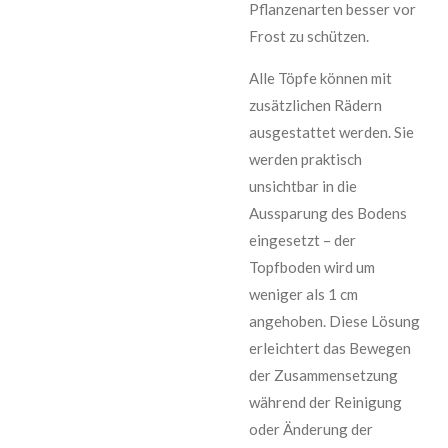
Pflanzenarten besser vor
Frost zu schützen.
Alle Töpfe können mit
zusätzlichen Rädern
ausgestattet werden. Sie
werden praktisch
unsichtbar in die
Aussparung des Bodens
eingesetzt – der
Topfboden wird um
weniger als 1 cm
angehoben. Diese Lösung
erleichtert das Bewegen
der Zusammensetzung
während der Reinigung
oder Änderung der