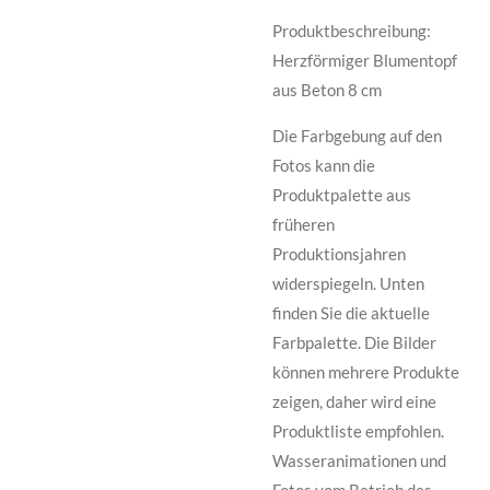
Produktbeschreibung:
Herzförmiger Blumentopf
aus Beton 8 cm
Die Farbgebung auf den
Fotos kann die
Produktpalette aus
früheren
Produktionsjahren
widerspiegeln. Unten
finden Sie die aktuelle
Farbpalette. Die Bilder
können mehrere Produkte
zeigen, daher wird eine
Produktliste empfohlen.
Wasseranimationen und