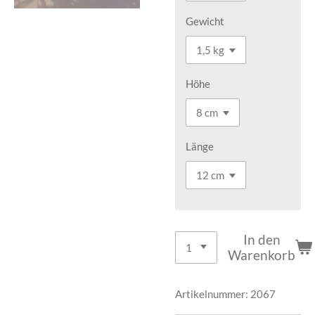
Gewicht
Höhe
Länge
In den
Warenkorb
Artikelnummer:
2067