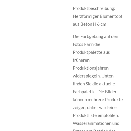
Produktbeschreibung:
Herzförmiger Blumentopf
aus Beton H 6 cm
Die Farbgebung auf den
Fotos kann die
Produktpalette aus
früheren
Produktionsjahren
widerspiegeln. Unten
finden Sie die aktuelle
Farbpalette. Die Bilder
können mehrere Produkte
zeigen, daher wird eine
Produktliste empfohlen.
Wasseranimationen und