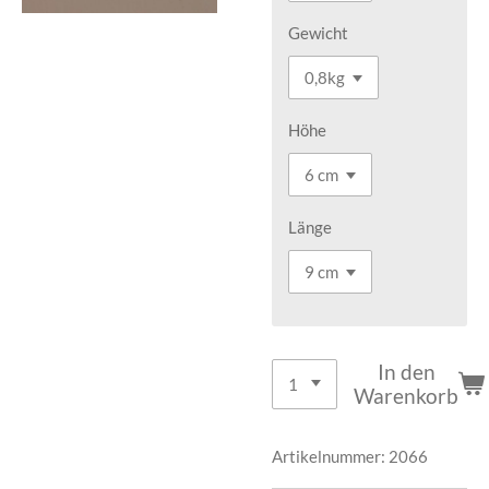
Gewicht
Höhe
Länge
In den
Warenkorb
Artikelnummer:
2066