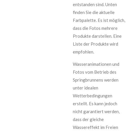
entstanden sind. Unten
finden Sie die aktuelle
Farbpalette. Es ist möglich,
dass die Fotos mehrere
Produkte darstellen. Eine
Liste der Produkte wird
empfohlen.
Wasseranimationen und
Fotos vom Betrieb des
Springbrunnens werden
unter idealen
Wetterbedingungen
erstellt. Es kann jedoch
nicht garantiert werden,
dass der gleiche
Wassereffekt im Freien