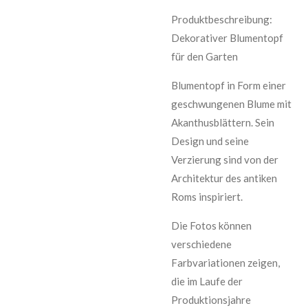
Produktbeschreibung:
Dekorativer Blumentopf
für den Garten
Blumentopf in Form einer
geschwungenen Blume mit
Akanthusblättern. Sein
Design und seine
Verzierung sind von der
Architektur des antiken
Roms inspiriert.
Die Fotos können
verschiedene
Farbvariationen zeigen,
die im Laufe der
Produktionsjahre