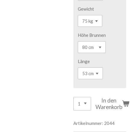
Gewicht
Höhe Brunnen
Länge
In den
Warenkorb
Artikelnummer:
2044