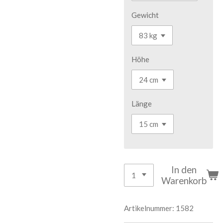
Gewicht
Höhe
Länge
In den
Warenkorb
Artikelnummer:
1582