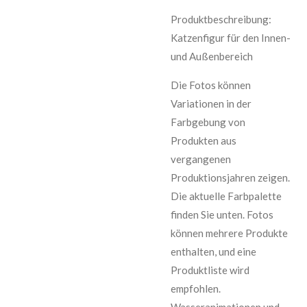
Produktbeschreibung:
Katzenfigur für den Innen-
und Außenbereich
Die Fotos können
Variationen in der
Farbgebung von
Produkten aus
vergangenen
Produktionsjahren zeigen.
Die aktuelle Farbpalette
finden Sie unten. Fotos
können mehrere Produkte
enthalten, und eine
Produktliste wird
empfohlen.