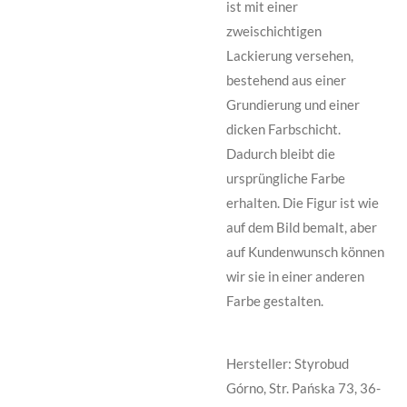
ist mit einer
zweischichtigen
Lackierung versehen,
bestehend aus einer
Grundierung und einer
dicken Farbschicht.
Dadurch bleibt die
ursprüngliche Farbe
erhalten. Die Figur ist wie
auf dem Bild bemalt, aber
auf Kundenwunsch können
wir sie in einer anderen
Farbe gestalten.
Hersteller: Styrobud
Górno, Str. Pańska 73, 36-