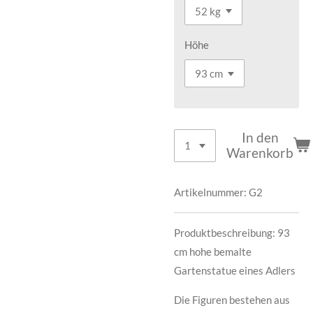
Höhe
In den
Warenkorb
Artikelnummer:
G2
Produktbeschreibung: 93
cm hohe bemalte
Gartenstatue eines Adlers
Die Figuren bestehen aus