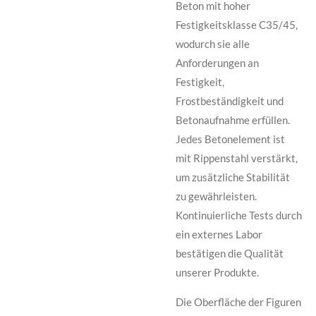
Beton mit hoher
Festigkeitsklasse C35/45,
wodurch sie alle
Anforderungen an
Festigkeit,
Frostbeständigkeit und
Betonaufnahme erfüllen.
Jedes Betonelement ist
mit Rippenstahl verstärkt,
um zusätzliche Stabilität
zu gewährleisten.
Kontinuierliche Tests durch
ein externes Labor
bestätigen die Qualität
unserer Produkte.
Die Oberfläche der Figuren