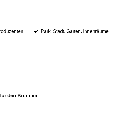
roduzenten
Park, Stadt, Garten, Innenräume
 für den Brunnen