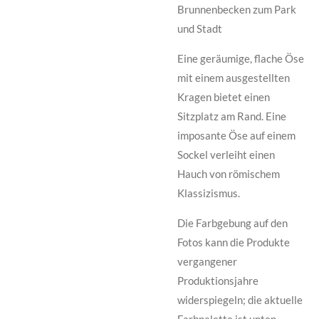
Brunnenbecken zum Park
und Stadt
Eine geräumige, flache Öse
mit einem ausgestellten
Kragen bietet einen
Sitzplatz am Rand. Eine
imposante Öse auf einem
Sockel verleiht einen
Hauch von römischem
Klassizismus.
Die Farbgebung auf den
Fotos kann die Produkte
vergangener
Produktionsjahre
widerspiegeln; die aktuelle