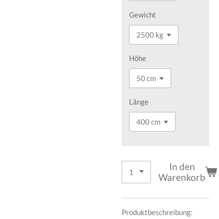
Gewicht
Höhe
Länge
In den
Warenkorb
Produktbeschreibung: