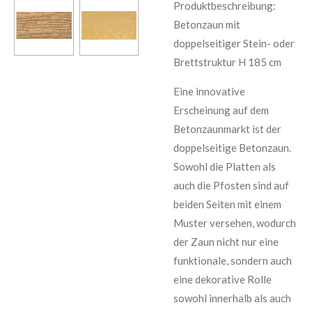
Produktbeschreibung:
Betonzaun mit
doppelseitiger Stein- oder
Brettstruktur H 185 cm
Eine innovative
Erscheinung auf dem
Betonzaunmarkt ist der
doppelseitige Betonzaun.
Sowohl die Platten als
auch die Pfosten sind auf
beiden Seiten mit einem
Muster versehen, wodurch
der Zaun nicht nur eine
funktionale, sondern auch
eine dekorative Rolle
sowohl innerhalb als auch