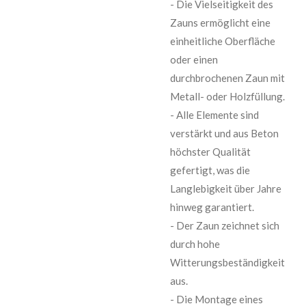
- Die Vielseitigkeit des
Zauns ermöglicht eine
einheitliche Oberfläche
oder einen
durchbrochenen Zaun mit
Metall- oder Holzfüllung.
- Alle Elemente sind
verstärkt und aus Beton
höchster Qualität
gefertigt, was die
Langlebigkeit über Jahre
hinweg garantiert.
- Der Zaun zeichnet sich
durch hohe
Witterungsbeständigkeit
aus.
- Die Montage eines