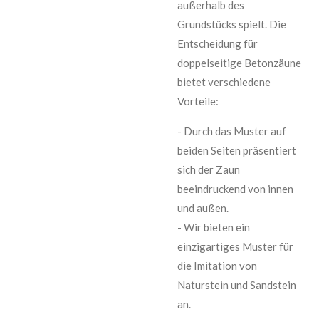
außerhalb des
Grundstücks spielt. Die
Entscheidung für
doppelseitige Betonzäune
bietet verschiedene
Vorteile:
- Durch das Muster auf
beiden Seiten präsentiert
sich der Zaun
beeindruckend von innen
und außen.
- Wir bieten ein
einzigartiges Muster für
die Imitation von
Naturstein und Sandstein
an.