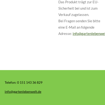
Das Produkt trägt zur EU-
Sicherheit bei und ist zum
Verkauf zugelassen.
Bei Fragen senden Sie bitte
eine E-Mail an folgende
Adresse:
info@gartenlebenwel
Telefon:
0 151 143 36 829
info@gartenlebenwelt.de