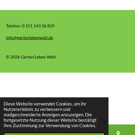
Telefon:
0 151 143 36 829
info@gartenlebenwelt.de
© 2026 Garten Leben Welt
Diese Website verwendet Cookies, um Ihr
Nutzererlebnis zu verbessern und
maßgeschneiderte Anzeigen anzuzeigen. Die
fortgesetzte Nutzung dieser Website bestätigt
Ihre Zustimmung zur Verwendung von Cookies.