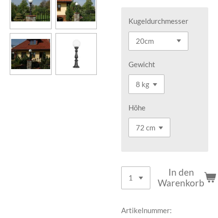
Kugeldurchmesser
Gewicht
Höhe
In den
Warenkorb
Artikelnummer: