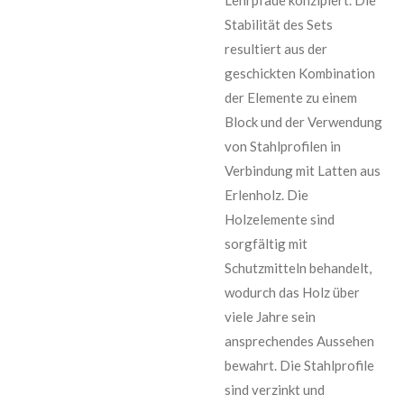
Stabilität des Sets
resultiert aus der
geschickten Kombination
der Elemente zu einem
Block und der Verwendung
von Stahlprofilen in
Verbindung mit Latten aus
Erlenholz. Die
Holzelemente sind
sorgfältig mit
Schutzmitteln behandelt,
wodurch das Holz über
viele Jahre sein
ansprechendes Aussehen
bewahrt. Die Stahlprofile
sind verzinkt und