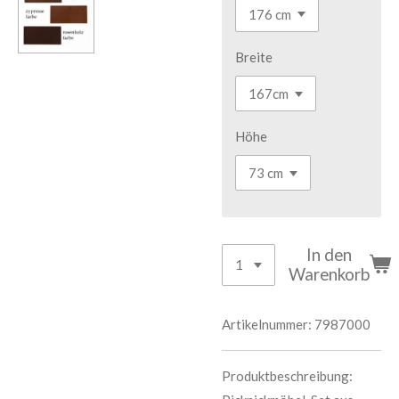
Breite
Höhe
In den
Warenkorb
Artikelnummer:
7987000
Produktbeschreibung: