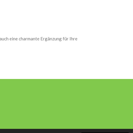
 auch eine charmante Ergänzung für Ihre