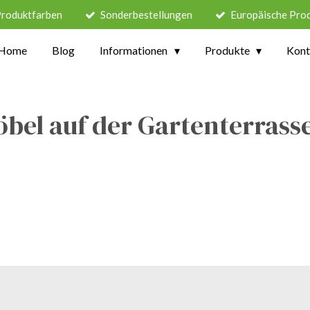
Produktfarben
Sonderbestellungen
Europäische Pro
Home
Blog
Informationen
Produkte
Kont
bel auf der Gartenterrasse