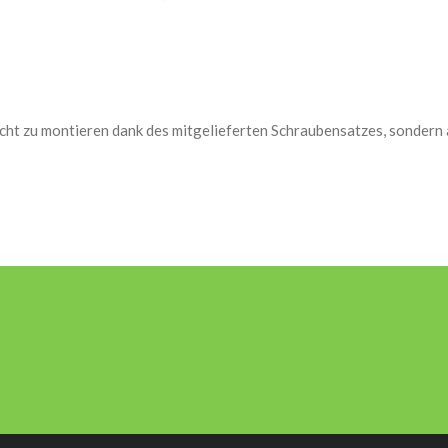
icht zu montieren dank des mitgelieferten Schraubensatzes, sondern