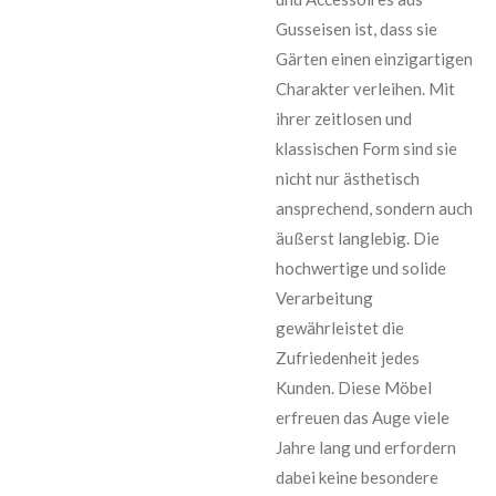
Gusseisen ist, dass sie
Gärten einen einzigartigen
Charakter verleihen. Mit
ihrer zeitlosen und
klassischen Form sind sie
nicht nur ästhetisch
ansprechend, sondern auch
äußerst langlebig. Die
hochwertige und solide
Verarbeitung
gewährleistet die
Zufriedenheit jedes
Kunden. Diese Möbel
erfreuen das Auge viele
Jahre lang und erfordern
dabei keine besondere