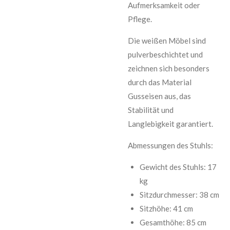
Aufmerksamkeit oder
Pflege.
Die weißen Möbel sind
pulverbeschichtet und
zeichnen sich besonders
durch das Material
Gusseisen aus, das
Stabilität und
Langlebigkeit garantiert.
Abmessungen des Stuhls:
Gewicht des Stuhls: 17
kg
Sitzdurchmesser: 38 cm
Sitzhöhe: 41 cm
Gesamthöhe: 85 cm