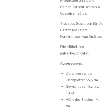
Produktbeschreibung:
Gelber Gartentisch aus
ø
Gusseisen 56,5 cm
Tisch aus Gusseisen für die
Garten mit einem
Durchmesser von 56,5 cm.
Die Möbel sind
pulverbeschichtet.
Abmessungen:
Durchmesser der
Tischplatte: 56,5 cm
Gewicht des Tisches:
18 kg
Höhe des Tisches: 70
cm