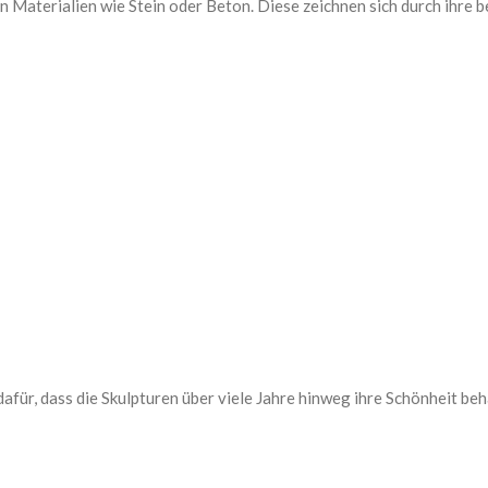
 Materialien wie Stein oder Beton. Diese zeichnen sich durch ihre
für, dass die Skulpturen über viele Jahre hinweg ihre Schönheit beh