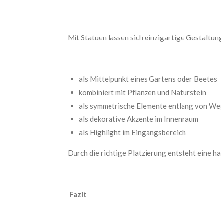
Mit Statuen lassen sich einzigartige Gestaltu
als Mittelpunkt eines Gartens oder Beetes
kombiniert mit Pflanzen und Naturstein
als symmetrische Elemente entlang von W
als dekorative Akzente im Innenraum
als Highlight im Eingangsbereich
Durch die richtige Platzierung entsteht eine h
Fazit