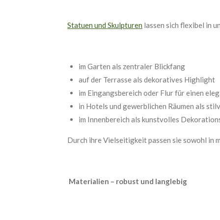
Statuen und Skulpturen
lassen sich flexibel in 
im Garten als zentraler Blickfang
auf der Terrasse als dekoratives Highlight
im Eingangsbereich oder Flur für einen ele
in Hotels und gewerblichen Räumen als stil
im Innenbereich als kunstvolles Dekoratio
Durch ihre Vielseitigkeit passen sie sowohl in
Materialien – robust und langlebig