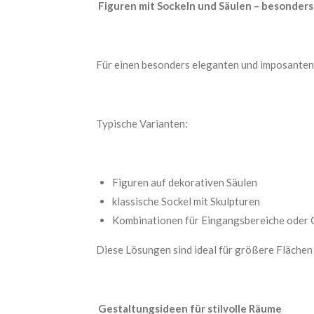
Figuren mit Sockeln und Säulen – besonders
Für einen besonders eleganten und imposanten 
Typische Varianten:
Figuren auf dekorativen Säulen
klassische Sockel mit Skulpturen
Kombinationen für Eingangsbereiche oder 
Diese Lösungen sind ideal für größere Flächen
Gestaltungsideen für stilvolle Räume