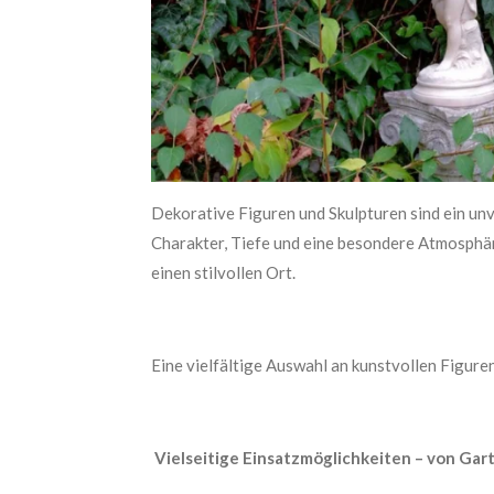
Dekorative Figuren und Skulpturen sind ein un
Charakter, Tiefe und eine besondere Atmosphär
einen stilvollen Ort.
Eine vielfältige Auswahl an kunstvollen Figuren
Vielseitige Einsatzmöglichkeiten – von Gar