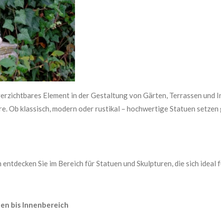
verzichtbares Element in der Gestaltung von Gärten, Terrassen und 
e. Ob klassisch, modern oder rustikal – hochwertige Statuen setzen
 entdecken Sie im Bereich für Statuen und Skulpturen, die sich ideal
ten bis Innenbereich