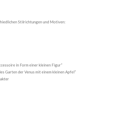
hiedlichen Stilrichtungen und Motiven:
cessoire in Form einer kleinen Figur“
es Garten der Venus mit einem kleinen Apfel“
rakter