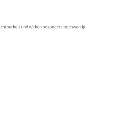
ichtbarkeit und wirken besonders hochwertig.