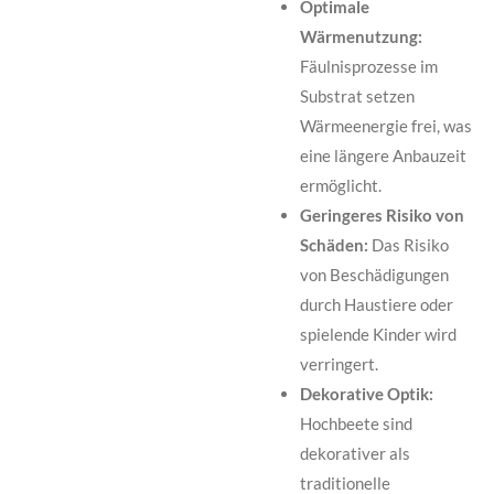
Optimale
Wärmenutzung:
Fäulnisprozesse im
Substrat setzen
Wärmeenergie frei, was
eine längere Anbauzeit
ermöglicht.
Geringeres Risiko von
Schäden:
Das Risiko
von Beschädigungen
durch Haustiere oder
spielende Kinder wird
verringert.
Dekorative Optik:
Hochbeete sind
dekorativer als
traditionelle