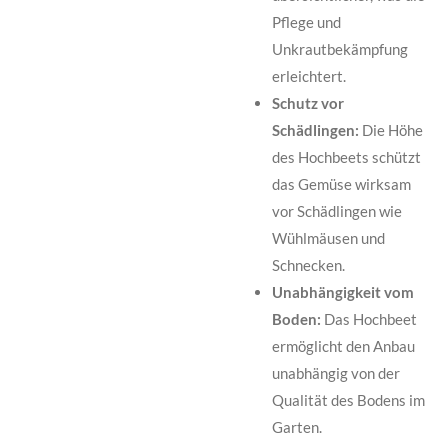
Pflege und
Unkrautbekämpfung
erleichtert.
Schutz vor
Schädlingen:
Die Höhe
des Hochbeets schützt
das Gemüse wirksam
vor Schädlingen wie
Wühlmäusen und
Schnecken.
Unabhängigkeit vom
Boden:
Das Hochbeet
ermöglicht den Anbau
unabhängig von der
Qualität des Bodens im
Garten.