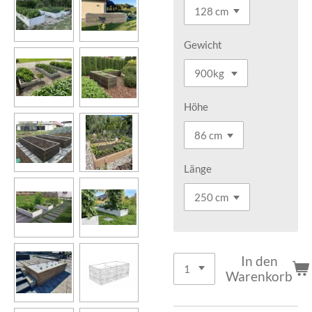
Gewicht
Höhe
Länge
In den
Warenkorb