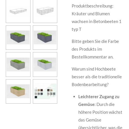
Produktbeschreibung:
Kräuter und Blumen
wachsen in Betonbeeten
1
typ T
Bitte geben Sie die Farbe
des Produkts im
Bestellkommentar an.
Warum sind Hochbeete
besser als die traditionelle
Bodenbearbeitung?
Leichterer Zugang zu
Gemüse:
Durch die
höhere Position wächst
das Gemüse
übersichtlicher, was die